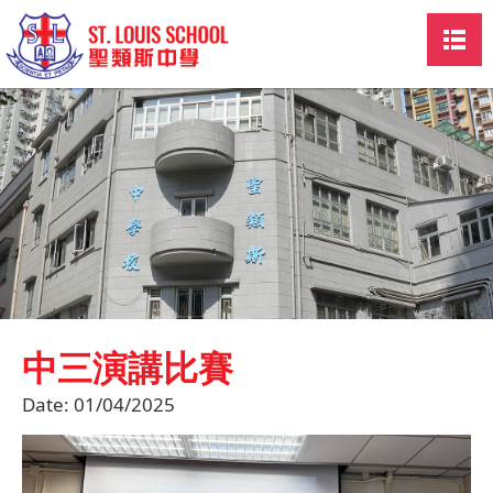
中三演講比賽
Date:
01/04/2025