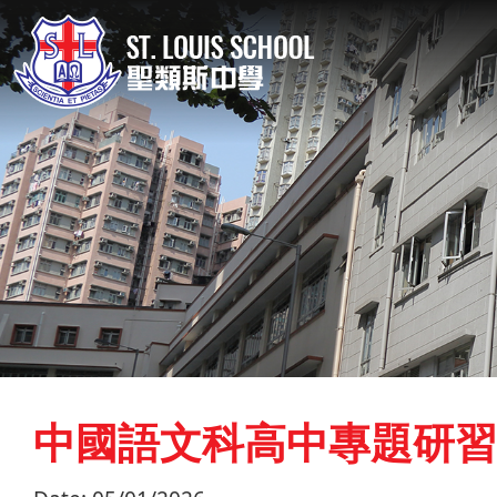
中國語文科高中專題研習