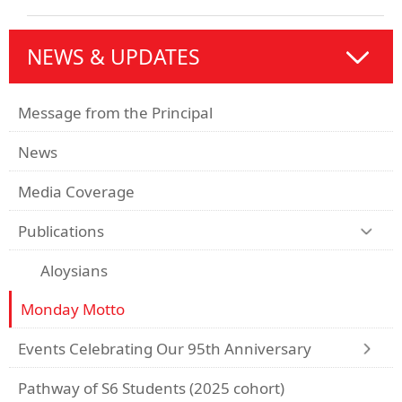
NEWS & UPDATES
Message from the Principal
News
Media Coverage
Publications
Aloysians
Monday Motto
Events Celebrating Our 95th Anniversary
Pathway of S6 Students (2025 cohort)