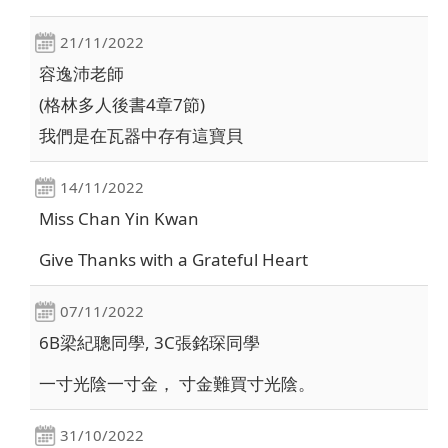
21/11/2022
容逸沛老師
(格林多人後書4章7節)
我們是在瓦器中存有這寶貝
14/11/2022
Miss Chan Yin Kwan
Give Thanks with a Grateful Heart
07/11/2022
6B梁紀聰同學, 3C張銘琛同學
一寸光陰一寸金， 寸金難買寸光陰。
31/10/2022